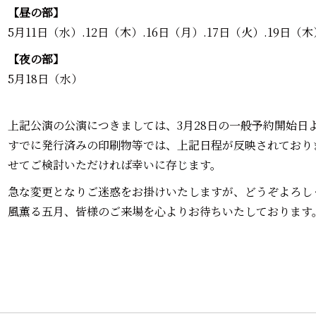
【昼の部】
5月11日（水）.12日（木）.16日（月）.17日（火）.19日（木
【夜の部】
5月18日（水）
上記公演の公演につきましては、3月28日の一般予約開始日
すでに発行済みの印刷物等では、上記日程が反映されており
せてご検討いただければ幸いに存じます。
急な変更となりご迷惑をお掛けいたしますが、どうぞよろし
風薫る五月、皆様のご来場を心よりお待ちいたしております