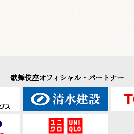
歌舞伎座オフィシャル・パートナー