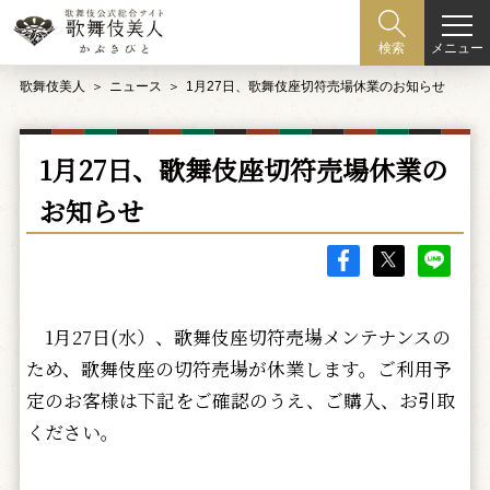
メニュー
検索
歌舞伎美人
ニュース
1月27日、歌舞伎座切符売場休業のお知らせ
1月27日、歌舞伎座切符売場休業の
お知らせ
1月27日(水）、歌舞伎座切符売場メンテナンスの
ため、歌舞伎座の切符売場が休業します。ご利用予
定のお客様は下記をご確認のうえ、ご購入、お引取
ください。