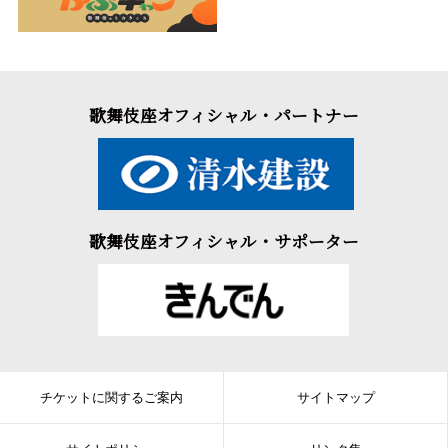
歌舞伎座オフィシャル・パートナー
歌舞伎座オフィシャル・サポーター
チケットに関するご案内
サイトマップ