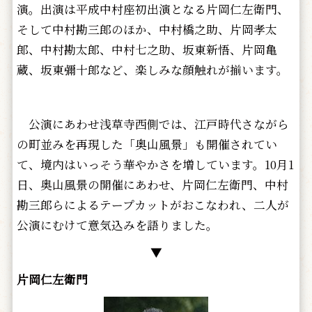
演。出演は平成中村座初出演となる片岡仁左衛門、
そして中村勘三郎のほか、中村橋之助、片岡孝太
郎、中村勘太郎、中村七之助、坂東新悟、片岡亀
蔵、坂東彌十郎など、楽しみな顔触れが揃います。
公演にあわせ浅草寺西側では、江戸時代さながら
の町並みを再現した「奥山風景」も開催されてい
て、境内はいっそう華やかさを増しています。10月1
日、奥山風景の開催にあわせ、片岡仁左衛門、中村
勘三郎らによるテープカットがおこなわれ、二人が
公演にむけて意気込みを語りました。
▼
片岡仁左衛門