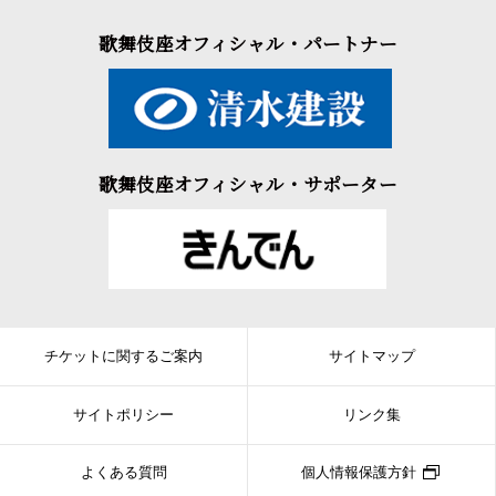
歌舞伎座オフィシャル・パートナー
歌舞伎座オフィシャル・サポーター
チケットに関するご案内
サイトマップ
サイトポリシー
リンク集
よくある質問
個人情報保護方針