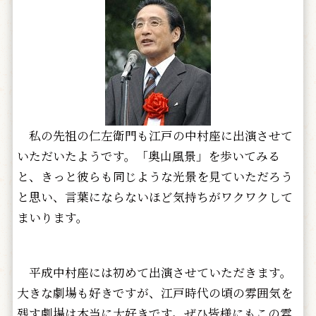
私の先祖の仁左衛門も江戸の中村座に出演させて
いただいたようです。「奥山風景」を歩いてみる
と、きっと彼らも同じような光景を見ていただろう
と思い、言葉にならないほど気持ちがワクワクして
まいります。
平成中村座には初めて出演させていただきます。
大きな劇場も好きですが、江戸時代の頃の雰囲気を
残す劇場は本当に大好きです。ぜひ皆様にもこの雰