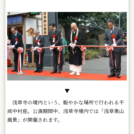
▼
浅草寺の境内という、賑やかな場所で行われる平
成中村座。公演期間中、浅草寺境内では「浅草奥山
風景」が開催されます。