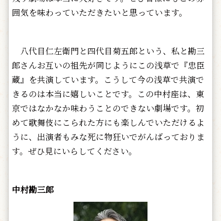
囲気を味わっていただきたいと思っています。
八代目仁左衛門と四代目菊五郎という、私と勘三
郎さんお互いの祖先が同じようにこの浅草で『忠臣
蔵』を共演しています。こうして今の浅草で共演で
きるのは本当に嬉しいことです。この中村座は、東
京ではなかなか味わうことのできない劇場です。初
めて歌舞伎にこられた方にも楽しんでいただけるよ
うに、出演者もみな死に物狂いでがんばっておりま
す。ぜひ見にいらしてください。
中村勘三郎