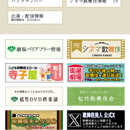
バックナンバー
シネマ歌舞伎情報
出演・配信情報
最終更新日：2026/08/10