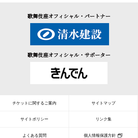
歌舞伎座オフィシャル・パートナー
歌舞伎座オフィシャル・サポーター
チケットに関するご案内
サイトマップ
サイトポリシー
リンク集
よくある質問
個人情報保護方針