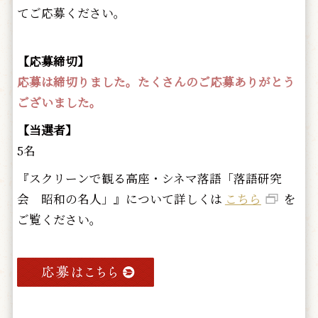
てご応募ください。
【応募締切】
応募は締切りました。たくさんのご応募ありがとう
ございました。
【当選者】
5名
『スクリーンで観る高座・シネマ落語「落語研究
会 昭和の名人」』について詳しくは
こちら
を
ご覧ください。