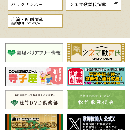
バックナンバー
シネマ歌舞伎情報
出演・配信情報
最終更新日：2026/08/06