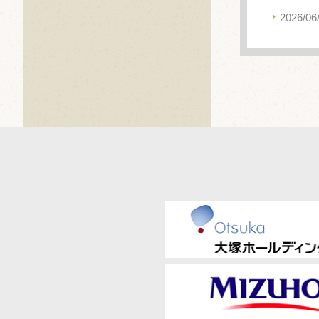
2026/06