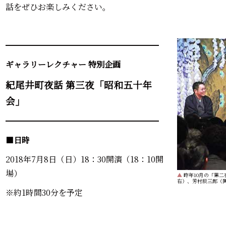
話をぜひお楽しみください。
━━━━━━━━━━━━━━━━━━━
ギャラリーレクチャー 特別企画
紀尾井町夜話 第三夜「昭和五十年
会」
━━━━━━━━━━━━━━━━━━━
■
日時
2018年7月8日（日）18：30開演（18：10開
場）
▲
昨年10月の「第二
右）、芳村辰三郎（
※約1時間30分を予定