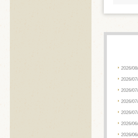
2026/08
2026/07
2026/07
2026/07
2026/07
2026/06
2026/06