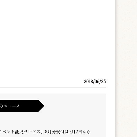
2018/06/25
のニュース
イベント託児サービス」8月分受付は7月2日から