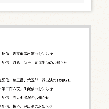
生配信、坂東亀蔵出演のお知らせ
生配信、時蔵、新悟、青虎出演のお知らせ
生配信、菊三呂、荒五郎、緑出演のお知らせ
 第二百六夜」生配信のお知らせ
生配信、壱太郎出演のお知らせ
生配信、梅乃、緑出演のお知らせ