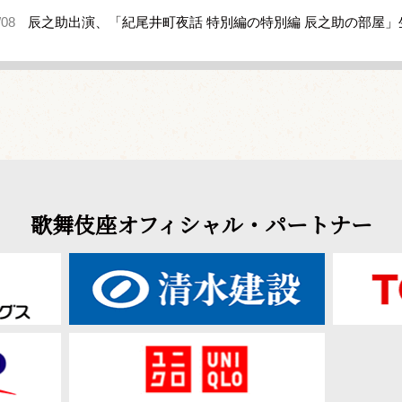
/08
辰之助出演、「紀尾井町夜話 特別編の特別編 辰之助の部屋
歌舞伎座オフィシャル・パートナー