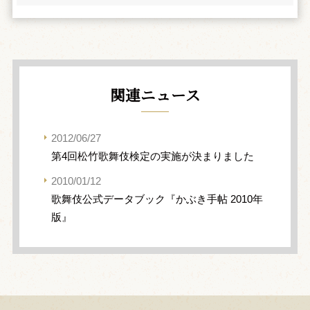
関連ニュース
2012/06/27
第4回松竹歌舞伎検定の実施が決まりました
2010/01/12
歌舞伎公式データブック『かぶき手帖 2010年
版』