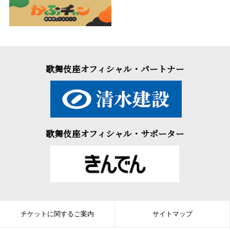
歌舞伎座オフィシャル・パートナー
歌舞伎座オフィシャル・サポーター
チケットに関するご案内
サイトマップ