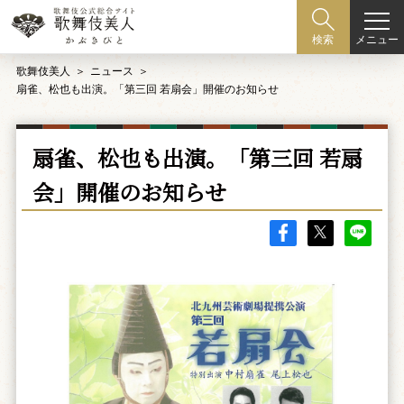
メニュー
検索
歌舞伎美人
ニュース
扇雀、松也も出演。「第三回 若扇会」開催のお知らせ
扇雀、松也も出演。「第三回 若扇
会」開催のお知らせ