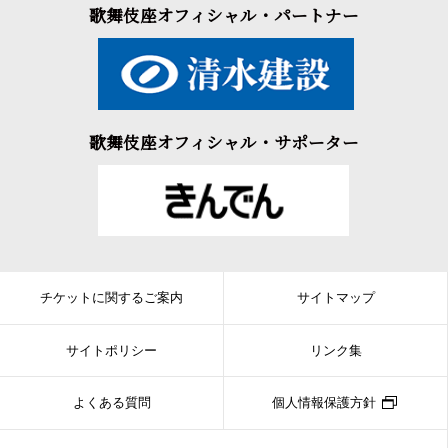
歌舞伎座オフィシャル・パートナー
歌舞伎座オフィシャル・サポーター
チケットに関するご案内
サイトマップ
サイトポリシー
リンク集
よくある質問
個人情報保護方針