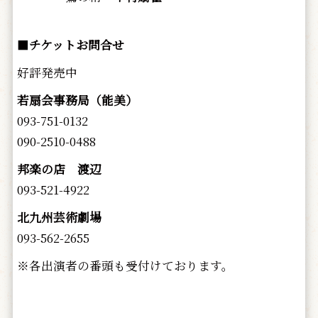
■
チケットお問合せ
好評発売中
若扇会事務局（能美）
093-751-0132
090-2510-0488
邦楽の店 渡辺
093-521-4922
北九州芸術劇場
093-562-2655
※各出演者の番頭も受付けております。