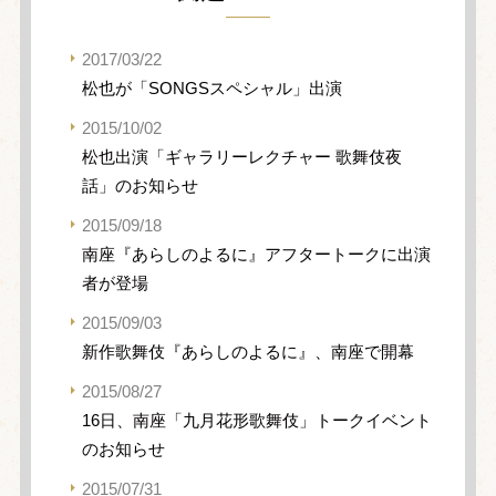
2017/03/22
松也が「SONGSスペシャル」出演
2015/10/02
松也出演「ギャラリーレクチャー 歌舞伎夜
話」のお知らせ
2015/09/18
南座『あらしのよるに』アフタートークに出演
者が登場
2015/09/03
新作歌舞伎『あらしのよるに』、南座で開幕
2015/08/27
16日、南座「九月花形歌舞伎」トークイベント
のお知らせ
2015/07/31