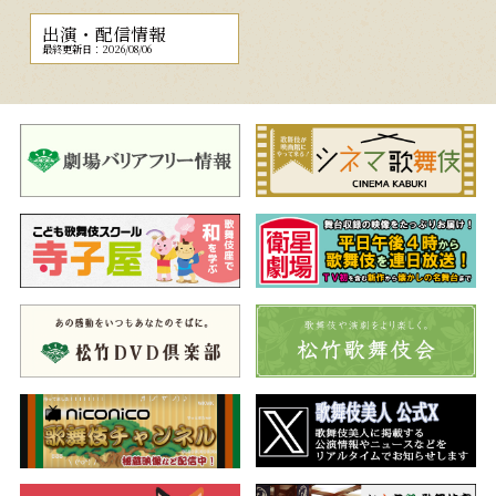
出演・配信情報
最終更新日：2026/08/06