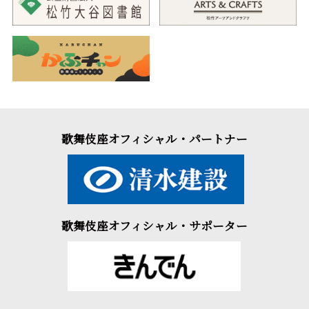
歌舞伎座オフィシャル・パートナー
歌舞伎座オフィシャル・サポーター