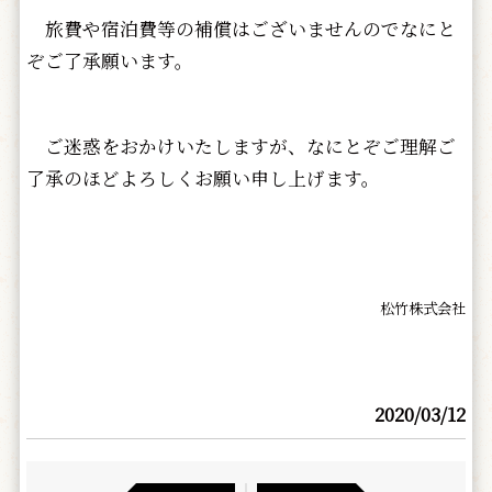
旅費や宿泊費等の補償はございませんのでなにと
ぞご了承願います。
ご迷惑をおかけいたしますが、なにとぞご理解ご
了承のほどよろしくお願い申し上げます。
松竹株式会社
2020/03/12