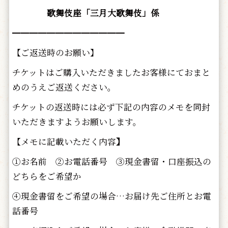
歌舞伎座「三月大歌舞伎」係
━━━━━━━━━━━━━
【ご返送時のお願い】
チケットはご購入いただきましたお客様にておまと
めのうえご返送ください。
チケットの返送時には必ず下記の内容のメモを同封
いただきますようお願いします。
【メモに記載いただく内容
】
①お名前 ②お電話番号 ③現金書留・口座振込の
どちらをご希望か
④現金書留をご希望の場合…お届け先ご住所とお電
話番号