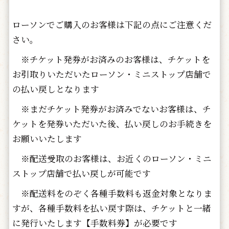
ローソンでご購入のお客様は下記の点にご注意くだ
さい。
※チケット発券がお済みのお客様は、チケットを
お引取りいただいたローソン・ミニストップ店舗で
の払い戻しとなります
※まだチケット発券がお済みでないお客様は、チ
ケットを発券いただいた後、払い戻しのお手続きを
お願いいたします
※配送受取のお客様は、お近くのローソン・ミニ
ストップ店舗で払い戻しが可能です
※配送料をのぞく各種手数料も返金対象となりま
すが、各種手数料を払い戻す際は、チケットと一緒
に発行いたします【手数料券】が必要です