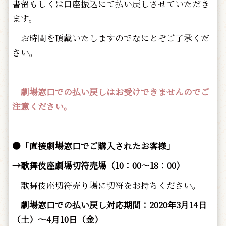
書留もしくは口座振込にて払い戻しさせていただき
ます。
お時間を頂戴いたしますのでなにとぞご了承くだ
さい。
劇場窓口での払い戻しはお受けできませんのでご
注意ください。
●「直接劇場窓口でご購入されたお客様」
→歌舞伎座劇場切符売場（10：00～18：00）
歌舞伎座切符売り場に切符をお持ちください。
劇場窓口での払い戻し対応期間：2020年3月14日
（土）～4月10日（金）