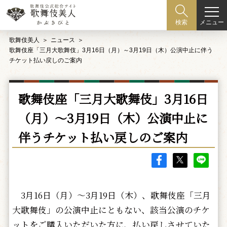
メニュー
検索
歌舞伎美人
ニュース
歌舞伎座「三月大歌舞伎」3月16日（月）～3月19日（木）公演中止に伴う
チケット払い戻しのご案内
歌舞伎座「三月大歌舞伎」3月16日
（月）～3月19日（木）公演中止に
伴うチケット払い戻しのご案内
3月16日（月）～3月19日（木）、歌舞伎座「三月
大歌舞伎」の公演中止にともない、該当公演のチケ
ットをご購入いただいた方に、払い戻しさせていた