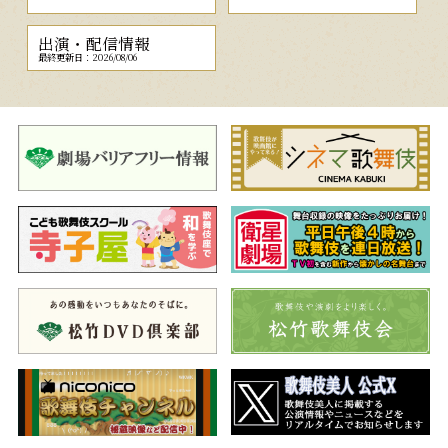
出演・配信情報
最終更新日：2026/08/06