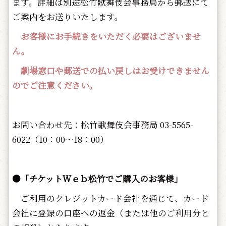
ます。詳細は別途松竹歌舞伎会事務局から郵送にて
ご案内をお送りいたします。
お客様にお手続きをいただく必要はございませ
ん。
劇場窓口や郵送での払い戻しはお受けできません
のでご注意ください。
お問い合わせ先：松竹歌舞伎会事務局 03-5565-
6022（10：00～18：00）
●「チケットＷｅｂ松竹でご購入のお客様」
ご利用のクレジットカード会社を通じて、カード
会社に登録の口座への返金（または他のご利用分と