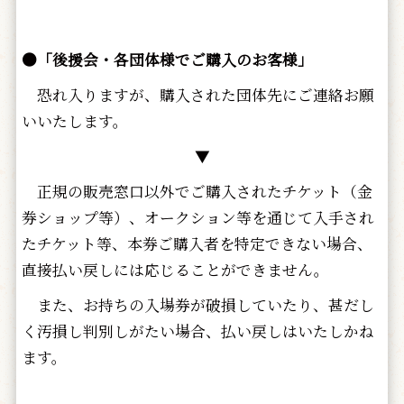
●「後援会・各団体様でご購入のお客様」
恐れ入りますが、購入された団体先にご連絡お願
いいたします。
▼
正規の販売窓口以外でご購入されたチケット（金
券ショップ等）、オークション等を通じて入手され
たチケット等、本券ご購入者を特定できない場合、
直接払い戻しには応じることができません。
また、お持ちの入場券が破損していたり、甚だし
く汚損し判別しがたい場合、払い戻しはいたしかね
ます。