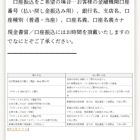
口座振込をご希望の場合…お客様の金融機関口座
番号（払い戻し金振込み用）、銀行名、支店名、口
座種別（普通・当座）、口座名義、口座名義カナ
現金書留／口座振込にはお時間を頂戴いたしますの
でなにとぞご了承ください。
━━━━━━━━━━━━━
[
表を拡大する
]