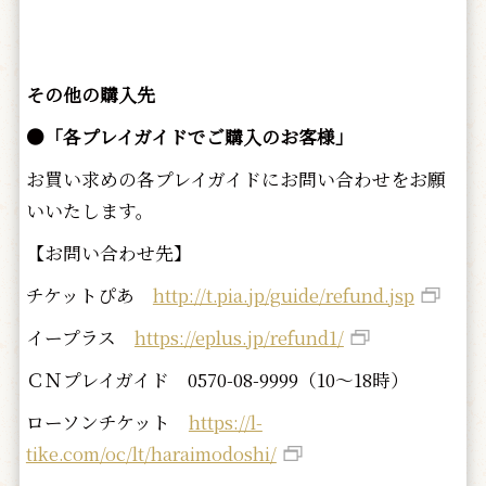
その他の購入先
●「各プレイガイドでご購入のお客様」
お買い求めの各プレイガイドにお問い合わせをお願
いいたします。
【お問い合わせ先】
チケットぴあ
http://t.pia.jp/guide/refund.jsp
イープラス
https://eplus.jp/refund1/
ＣＮプレイガイド 0570-08-9999（10～18時）
ローソンチケット
https://l-
tike.com/oc/lt/haraimodoshi/