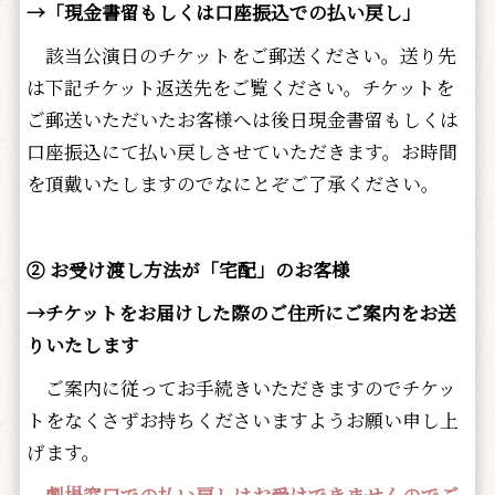
→「現金書留もしくは口座振込での払い戻し」
該当公演日のチケットをご郵送ください。送り先
は下記チケット返送先をご覧ください。チケットを
ご郵送いただいたお客様へは後日現金書留もしくは
口座振込にて払い戻しさせていただきます。お時間
を頂戴いたしますのでなにとぞご了承ください。
② お受け渡し方法が「宅配」のお客様
→チケットをお届けした際のご住所にご案内をお送
りいたします
ご案内に従ってお手続きいただきますのでチケッ
トをなくさずお持ちくださいますようお願い申し上
げます。