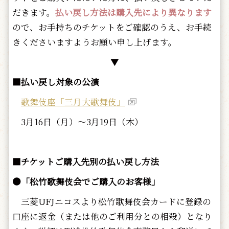
だきます。
払い戻し方法は購入先により異なります
ので、お手持ちのチケットをご確認のうえ、お手続
きくださいますようお願い申し上げます。
▼
■払い戻し対象の公演
歌舞伎座「三月大歌舞伎」
3月16日（月）～3月19日（木）
■チケットご購入先別の払い戻し方法
●「松竹歌舞伎会でご購入のお客様」
三菱UFJニコスより松竹歌舞伎会カードに登録の
口座に返金（または他のご利用分との相殺）となり