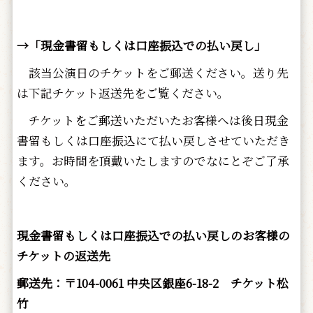
→「現金書留もしくは口座振込での払い戻し」
該当公演日のチケットをご郵送ください。送り先
は下記チケット返送先をご覧ください。
チケットをご郵送いただいたお客様へは後日現金
書留もしくは口座振込にて払い戻しさせていただき
ます。お時間を頂戴いたしますのでなにとぞご了承
ください。
現金書留もしくは口座振込での払い戻しのお客様の
チケットの返送先
郵送先：〒104-0061 中央区銀座6-18-2 チケット松
竹