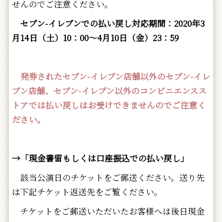
せんのでご注意ください。
セブン-イレブンでの払い戻し対応期間：2020年3
月14日（土）10：00～4月10日（金）23：59
発券されたセブン-イレブン店舗以外のセブン-イレ
ブン店舗、セブン-イレブン以外のコンビニエンスス
トアでは払い戻しはお受けできませんのでご注意く
ださい。
→「現金書留もしくは口座振込での払い戻し」
該当公演日のチケットをご郵送ください。送り先
は下記チケット返送先をご覧ください。
チケットをご郵送いただいたお客様へは後日現金