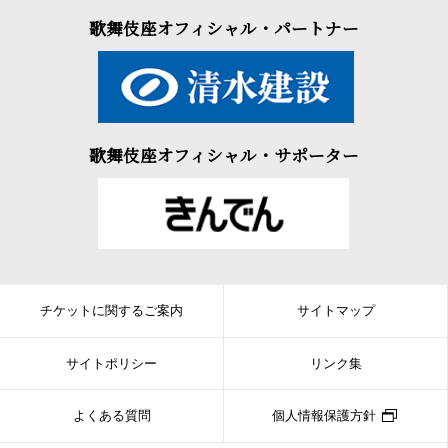
歌舞伎座オフィシャル・パートナー
歌舞伎座オフィシャル・サポーター
チケットに関するご案内
サイトマップ
サイトポリシー
リンク集
よくある質問
個人情報保護方針