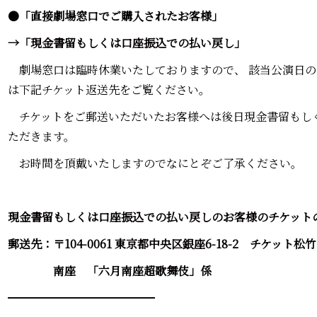
●「直接劇場窓口でご購入されたお客様」
→「現金書留もしくは口座振込での払い戻し」
劇場窓口は臨時休業いたしておりますので、 該当公演日の
は下記チケット返送先をご覧ください。
チケットをご郵送いただいたお客様へは後日現金書留もし
ただきます。
お時間を頂戴いたしますのでなにとぞご了承ください。
現金書留もしくは口座振込での払い戻しのお客様のチケット
郵送先：〒104-0061 東京都中央区銀座6-18-2 チケット松竹
南座 「六月南座超歌舞伎」係
━━━━━━━━━━━━━