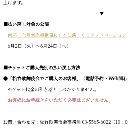
上げます。
▼
■払い戻し対象の公演
南座「六月南座超歌舞伎」本公演・リミテッドバージョン
6月2日（火）～6月24日（水）
■チケットご購入先別の払い戻し方法
●「松竹歌舞伎会でご購入のお客様」（電話予約・Web問わ
チケット代金の引き落としはかかりません。
お客様にお手続きをいただく必要はございません。
お問い合わせ先：松竹歌舞伎会事務局 03-5565-6022（10：0