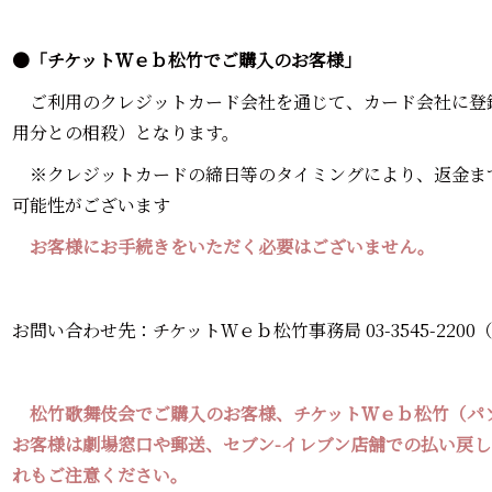
●「チケットＷｅｂ松竹でご購入のお客様」
ご利用のクレジットカード会社を通じて、カード会社に登
用分との相殺）となります。
※クレジットカードの締日等のタイミングにより、返金まで
可能性がございます
お客様にお手続きをいただく必要はございません。
お問い合わせ先：チケットＷｅｂ松竹事務局 03-3545-2200（1
松竹歌舞伎会でご購入のお客様、チケットＷｅｂ松竹（パ
お客様は劇場窓口や郵送、セブン-イレブン店舗での払い戻
れもご注意ください。