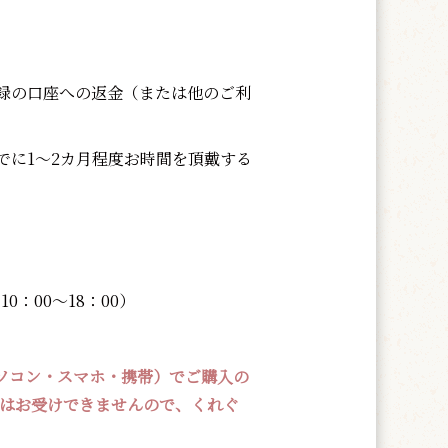
録の口座への返金（または他のご利
に1～2カ月程度お時間を頂戴する
0：00～18：00）
ソコン・スマホ・携帯）でご購入の
しはお受けできませんので、くれぐ