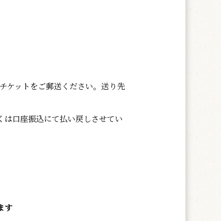
チケットをご郵送ください。送り先
くは口座振込にて払い戻しさせてい
ます