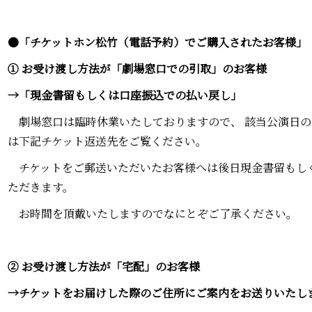
●「チケットホン松竹（電話予約）でご購入されたお客様」
① お受け渡し方法が「劇場窓口での引取」のお客様
→「現金書留もしくは口座振込での払い戻し」
劇場窓口は臨時休業いたしておりますので、 該当公演日の
は下記チケット返送先をご覧ください。
チケットをご郵送いただいたお客様へは後日現金書留もし
ただきます。
お時間を頂戴いたしますのでなにとぞご了承ください。
② お受け渡し方法が「宅配」のお客様
→チケットをお届けした際のご住所にご案内をお送りいたし