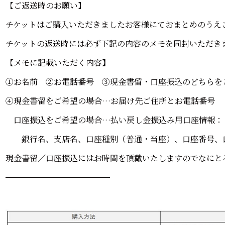
【ご返送時のお願い】
チケットはご購入いただきましたお客様にておまとめのうえ
チケットの返送時には必ず下記の内容のメモを同封いただき
【メモに記載いただく内容
】
①お名前 ②お電話番号 ③現金書留・口座振込のどちらを
④現金書留をご希望の場合…お届け先ご住所とお電話番号
口座振込をご希望の場合…払い戻し金振込み用口座情報：
銀行名、支店名、口座種別（普通・当座）、口座番号、
現金書留／口座振込にはお時間を頂戴いたしますのでなにと
━━━━━━━━━━━━━