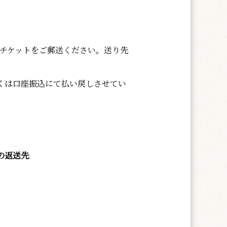
チケットをご郵送ください。送り先
くは口座振込にて払い戻しさせてい
の返送先