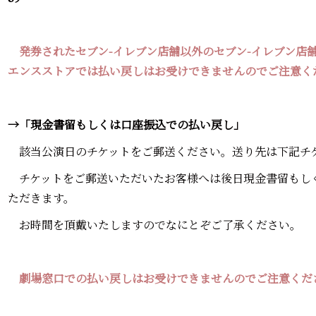
発券されたセブン-イレブン店舗以外のセブン-イレブン店
エンスストアでは払い戻しはお受けできませんのでご注意く
→「現金書留もしくは口座振込での払い戻し」
該当公演日のチケットをご郵送ください。送り先は下記チ
チケットをご郵送いただいたお客様へは後日現金書留もし
ただきます。
お時間を頂戴いたしますのでなにとぞご了承ください。
劇場窓口での払い戻しはお受けできませんのでご注意くだ