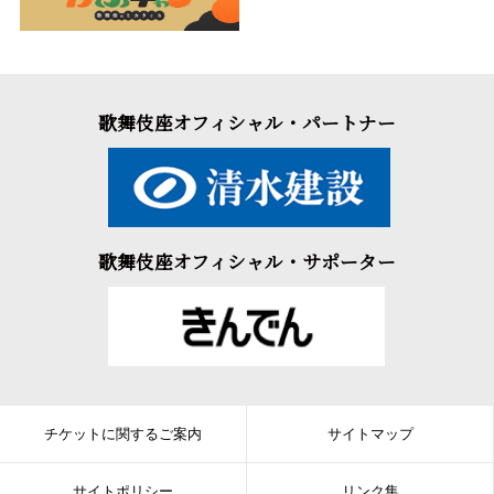
歌舞伎座オフィシャル・パートナー
歌舞伎座オフィシャル・サポーター
チケットに関するご案内
サイトマップ
サイトポリシー
リンク集