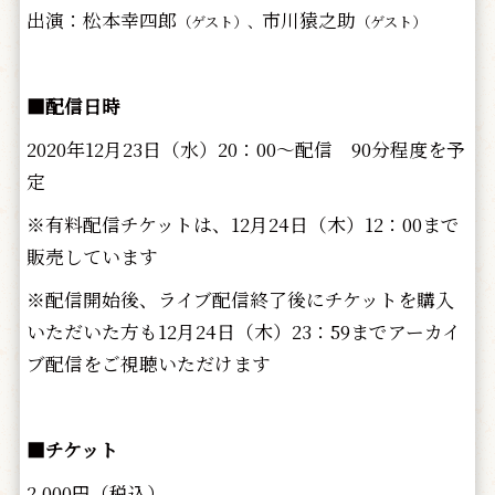
出演：松本幸四郎
市川猿之助
（ゲスト）、
（ゲスト）
■配信日時
2020年12月23日（水）20：00～配信 90分程度を予
定
※有料配信チケットは、12月24日（木）12：00まで
販売しています
※配信開始後、ライブ配信終了後にチケットを購入
いただいた方も12月24日（木）23：59までアーカイ
ブ配信をご視聴いただけます
■チケット
2,000円（税込）