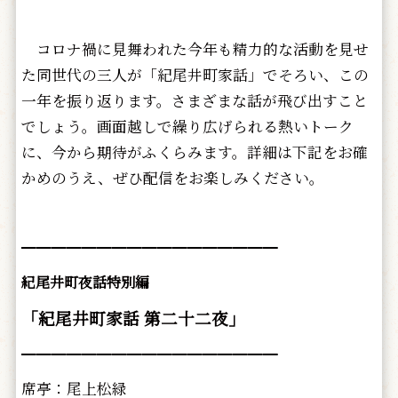
コロナ禍に見舞われた今年も精力的な活動を見せ
た同世代の三人が「紀尾井町家話」でそろい、この
一年を振り返ります。さまざまな話が飛び出すこと
でしょう。画面越しで繰り広げられる熱いトーク
に、今から期待がふくらみます。詳細は下記をお確
かめのうえ、ぜひ配信をお楽しみください。
━━━━━━━━━━━━━━━━━
紀尾井町夜話特別編
「紀尾井町家話 第二十二夜」
━━━━━━━━━━━━━━━━━
席亭：尾上松緑