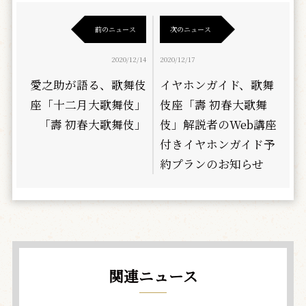
前のニュース
次のニュース
2020/12/14
2020/12/17
愛之助が語る、歌舞伎
イヤホンガイド、歌舞
座「十二月大歌舞伎」
伎座「壽 初春大歌舞
「壽 初春大歌舞伎」
伎」解説者のWeb講座
付きイヤホンガイド予
約プランのお知らせ
関連ニュース