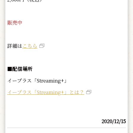
販売中
詳細は
こちら
■配信場所
イープラス「Streaming+」
イープラス「Streaming+」とは？
2020/12/15