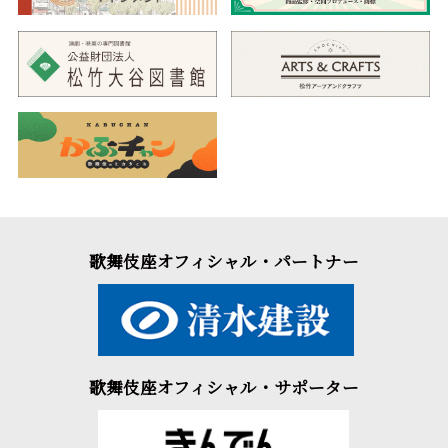
歌舞伎座オフィシャル・パートナー
歌舞伎座オフィシャル・サポーター