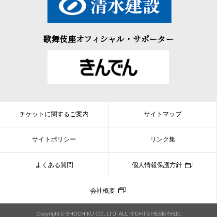
歌舞伎座オフィシャル・サポーター
チケットに関するご案内
サイトマップ
サイトポリシー
リンク集
よくある質問
個人情報保護方針
会社概要
Copyright © SHOCHIKU CO.,LTD. ALL RIGHTS RESERVED.