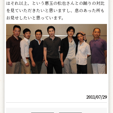
はそれ以上、という悪玉の松也さんとの踊りの対比
を見ていただきたいと思いますし、息のあった所も
お見せしたいと思っています。
2011/07/29