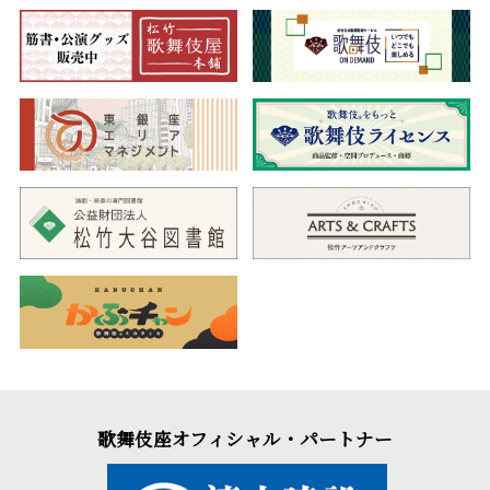
歌舞伎座オフィシャル・パートナー