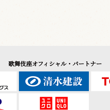
歌舞伎座オフィシャル・パートナー