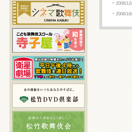
2006/12
2006/10