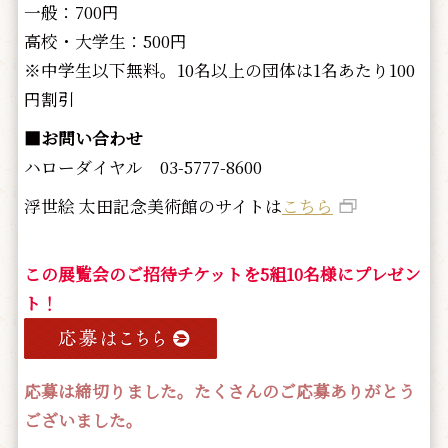
一般：700円
高校・大学生：500円
※中学生以下無料。10名以上の団体は1名あたり100
円割引
■お問い合わせ
ハローダイヤル 03-5777-8600
浮世絵 太田記念美術館のサイトは
こちら
この展覧会のご招待チケットを5組10名様にプレゼン
ト！
応募は締切りました。たくさんのご応募ありがとう
ございました。