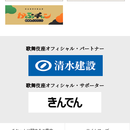
歌舞伎座オフィシャル・パートナー
歌舞伎座オフィシャル・サポーター