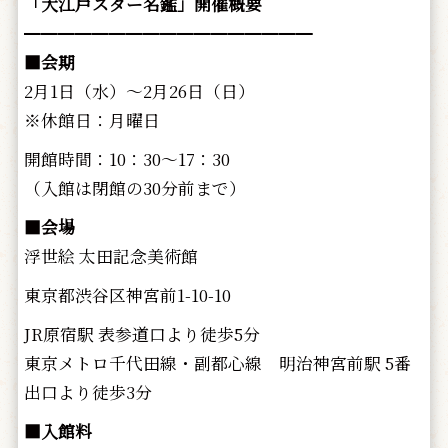
「大江戸スター名鑑」開催概要
━━━━━━━━━━━━━━━━━
■会期
2月1日（水）～2月26日（日）
※休館日：月曜日
開館時間：10：30～17：30
（入館は閉館の30分前まで）
■会場
浮世絵 太田記念美術館
東京都渋谷区神宮前1-10-10
JR原宿駅 表参道口より徒歩5分
東京メトロ千代田線・副都心線 明治神宮前駅 5番
出口より徒歩3分
■入館料