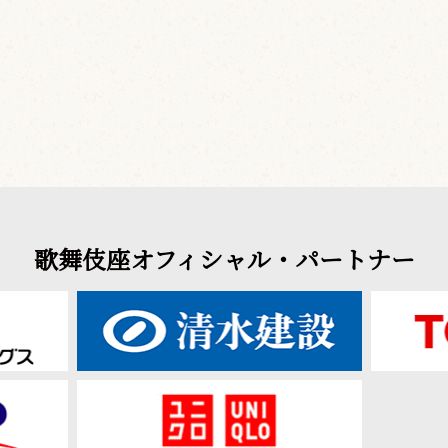
歌舞伎座オフィシャル・パートナー