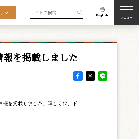
ラシ
メニュー
情報を掲載しました
演情報を掲載しました。詳しくは、下