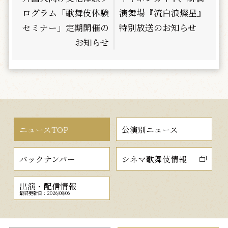
ログラム「歌舞伎体験
演舞場『流白浪燦星』
セミナー」定期開催の
特別放送のお知らせ
お知らせ
ニュースTOP
公演別ニュース
バックナンバー
シネマ歌舞伎情報
出演・配信情報
最終更新日：2026/08/06