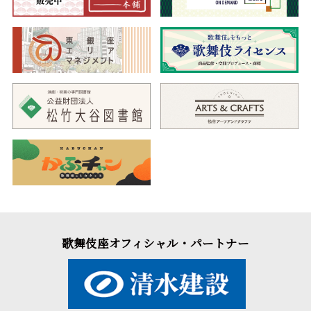
歌舞伎座オフィシャル・パートナー