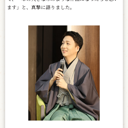
ます」と、真摯に語りました。