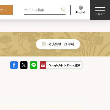
ラシ
メニュー
公演情報一括印刷
Googleカレンダーへ追加