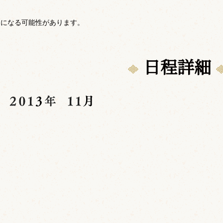
更になる可能性があります。
日程詳細