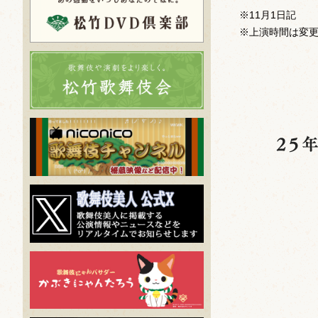
※11月1日記
※上演時間は変