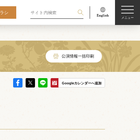
ラシ
メニュー
公演情報一括印刷
Googleカレンダーへ追加