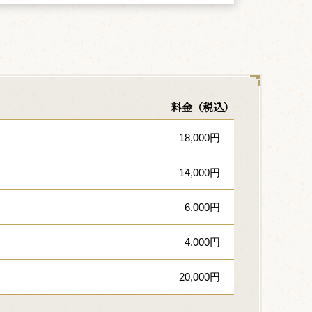
料金（税込）
18,000円
14,000円
6,000円
4,000円
20,000円