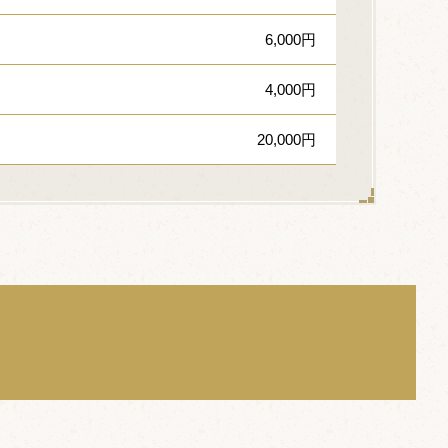
6,000円
4,000円
20,000円