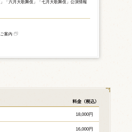
伎」「六月大歌舞伎」「七月大歌舞伎」公演情報
ご案内
料金（税込）
18,000円
16,000円