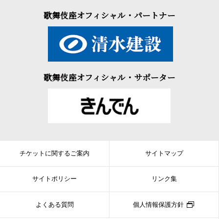
歌舞伎座オフィシャル・パートナー
歌舞伎座オフィシャル・サポーター
チケットに関するご案内
サイトマップ
サイトポリシー
リンク集
よくある質問
個人情報保護方針