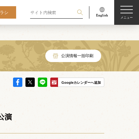
ラシ
メニュー
公演情報一括印刷
Googleカレンダーへ追加
公演