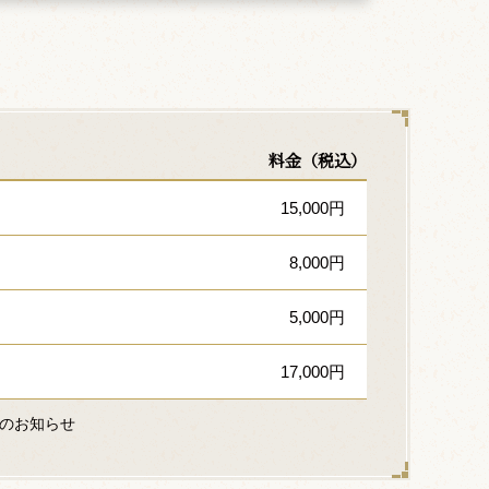
料金（税込）
15,000円
8,000円
5,000円
17,000円
のお知らせ