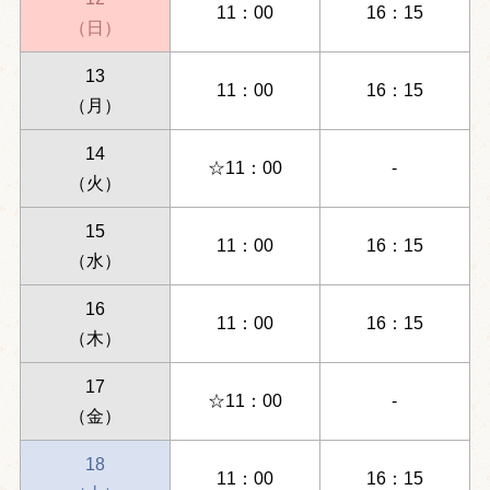
11：00
16：15
（日）
13
11：00
16：15
（月）
14
☆11：00
-
（火）
15
11：00
16：15
（水）
16
11：00
16：15
（木）
17
☆11：00
-
（金）
18
11：00
16：15