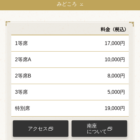
みどころ
料金（税込）
1等席
17,000円
2等席A
10,000円
2等席B
8,000円
3等席
5,000円
特別席
19,000円
南座
アクセス
について