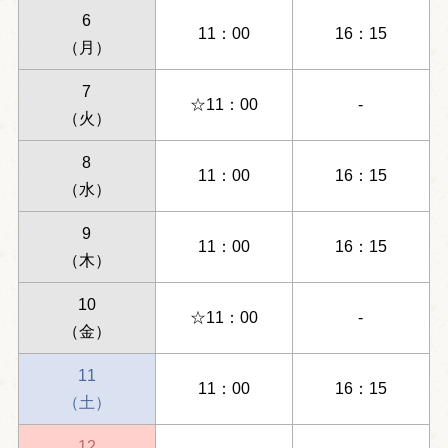
6
11：00
16：15
（月）
7
☆11：00
-
（火）
8
11：00
16：15
（水）
9
11：00
16：15
（木）
10
☆11：00
-
（金）
11
11：00
16：15
（土）
12