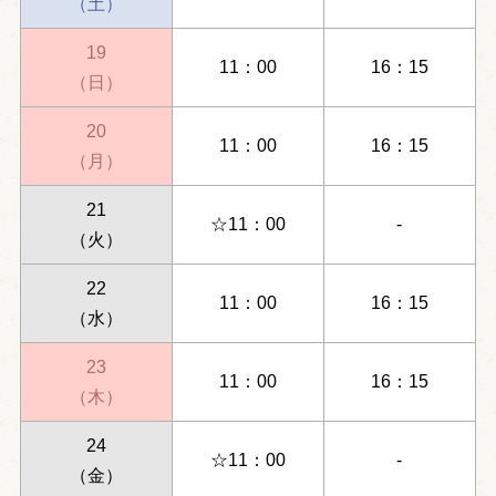
（土）
19
11：00
16：15
（日）
20
11：00
16：15
（月）
21
☆11：00
-
（火）
22
11：00
16：15
（水）
23
11：00
16：15
（木）
24
☆11：00
-
（金）