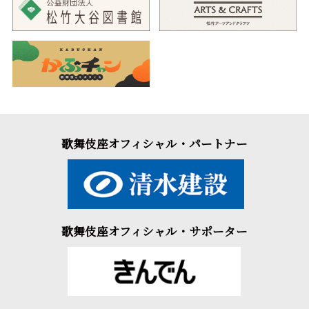
歌舞伎座オフィシャル・パートナー
歌舞伎座オフィシャル・サポーター