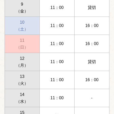
9
11：00
貸切
（金）
10
11：00
16：00
（土）
11
11：00
16：00
（日）
12
11：00
貸切
（月）
13
11：00
16：00
（火）
14
11：00
-
（水）
15