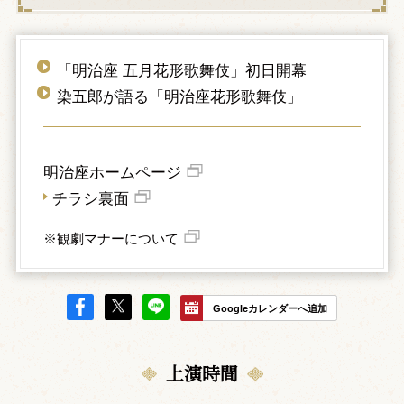
「明治座 五月花形歌舞伎」初日開幕
染五郎が語る「明治座花形歌舞伎」
明治座ホームページ
チラシ裏面
※観劇マナーについて
Googleカレンダーへ追加
上演時間