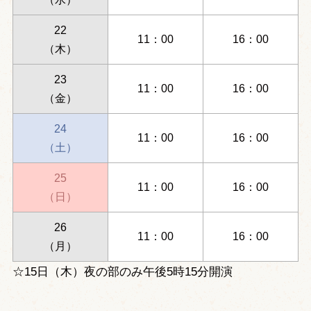
22
11：00
16：00
（木）
23
11：00
16：00
（金）
24
11：00
16：00
（土）
25
11：00
16：00
（日）
26
11：00
16：00
（月）
☆15日（木）夜の部のみ午後5時15分開演