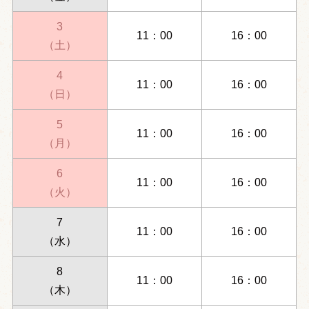
3
11：00
16：00
（土）
4
11：00
16：00
（日）
5
11：00
16：00
（月）
6
11：00
16：00
（火）
7
11：00
16：00
（水）
8
11：00
16：00
（木）