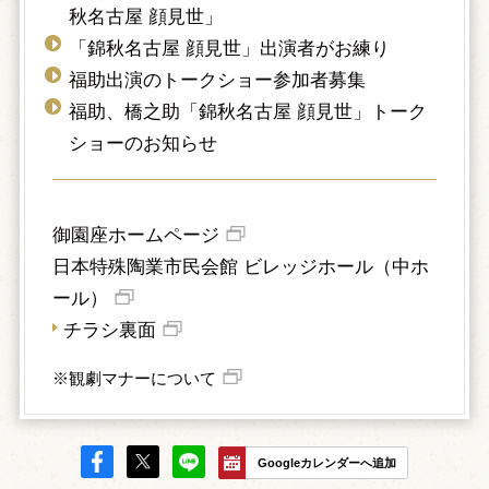
秋名古屋 顔見世」
「錦秋名古屋 顔見世」出演者がお練り
福助出演のトークショー参加者募集
福助、橋之助「錦秋名古屋 顔見世」トーク
ショーのお知らせ
御園座ホームページ
日本特殊陶業市民会館 ビレッジホール（中ホ
ール）
チラシ裏面
※観劇マナーについて
Googleカレンダーへ追加