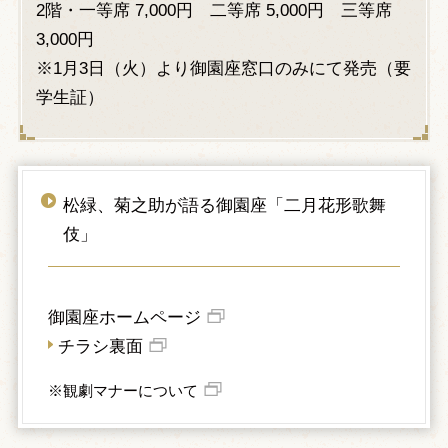
2階・一等席 7,000円 二等席 5,000円 三等席
3,000円
※1月3日（火）より御園座窓口のみにて発売（要
学生証）
松緑、菊之助が語る御園座「二月花形歌舞
伎」
御園座ホームページ
チラシ裏面
※観劇マナーについて