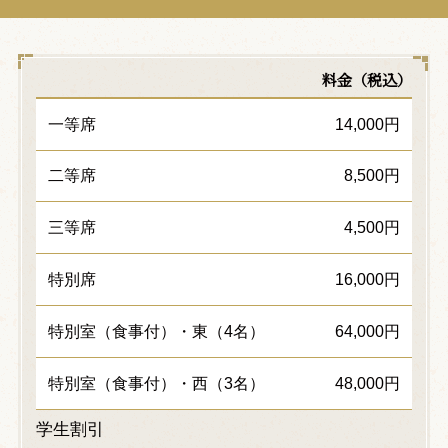
料金（税込）
一等席
14,000円
二等席
8,500円
三等席
4,500円
特別席
16,000円
特別室（食事付）・東（4名）
64,000円
特別室（食事付）・西（3名）
48,000円
学生割引