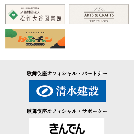
言としてご堪能いただきます。
歌舞伎座オフィシャル・パートナー
歌舞伎座オフィシャル・サポーター