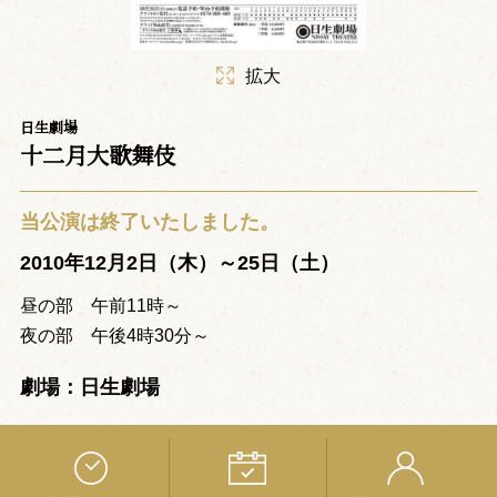
拡大
日生劇場
十二月大歌舞伎
当公演は終了いたしました。
2010年12月2日（木）～25日（土）
昼の部 午前11時～
夜の部 午後4時30分～
劇場：日生劇場