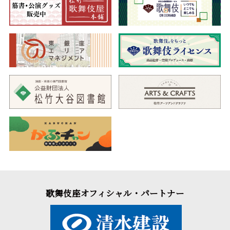
歌舞伎座オフィシャル・パートナー