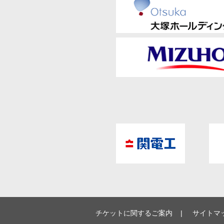
チケットに関するご案内
サイトマ