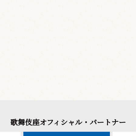
歌舞伎座オフィシャル・パートナー