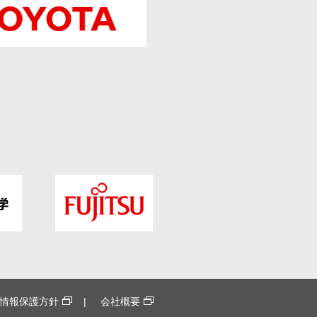
情報保護方針
会社概要