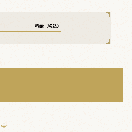
料金（税込）