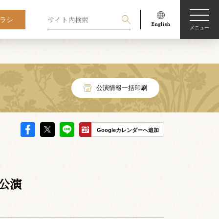
ラシ
メニュー
公演情報一括印刷
Googleカレンダーへ追加
公演