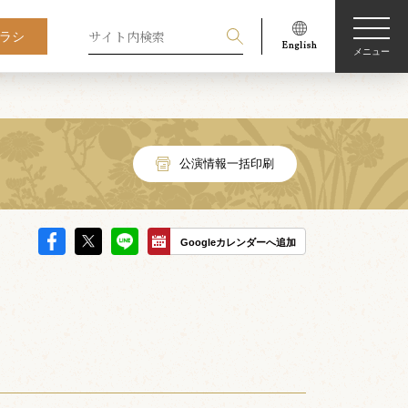
ラシ
メニュー
公演情報一括印刷
Googleカレンダーへ追加