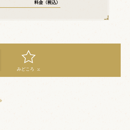
料金（税込）
みどころ