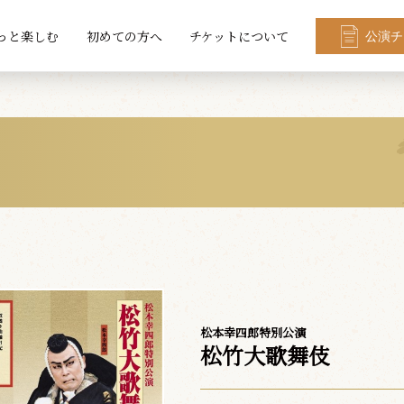
っと楽しむ
初めての方へ
チケットについて
公演チ
松本幸四郎特別公演
松竹大歌舞伎