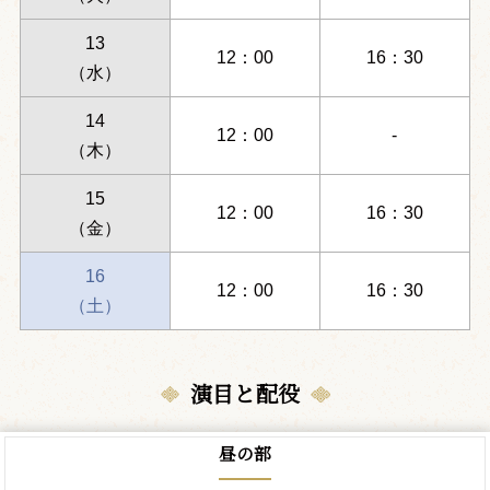
13
12：00
16：30
（水）
14
12：00
-
（木）
15
12：00
16：30
（金）
16
12：00
16：30
（土）
演目と配役
昼の部