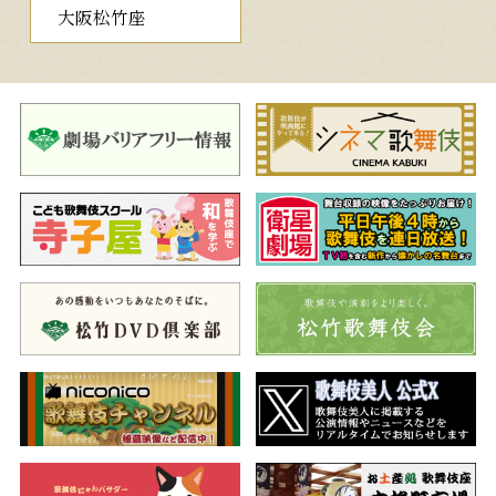
大阪松竹座