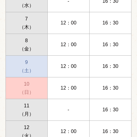
-
16：30
（水）
7
12：00
16：30
（木）
8
12：00
16：30
（金）
9
12：00
16：30
（土）
10
12：00
16：30
（日）
11
-
16：30
（月）
12
12：00
16：30
（火）