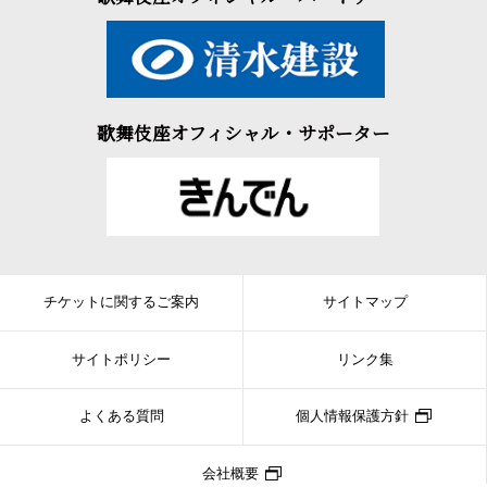
歌舞伎座オフィシャル・サポーター
チケットに関するご案内
サイトマップ
サイトポリシー
リンク集
よくある質問
個人情報保護方針
会社概要