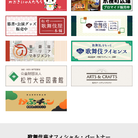
歌舞伎座オフィシャル・パートナー