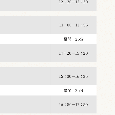
12：20－13：20
13：00－13：55
幕間 25分
14：20－15：20
15：30－16：25
幕間 25分
16：50－17：50