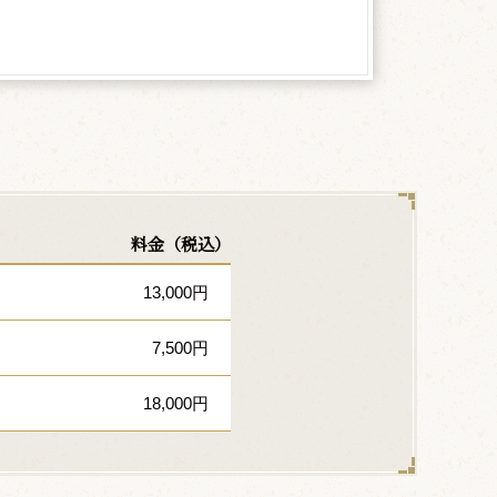
料金（税込）
13,000円
7,500円
18,000円