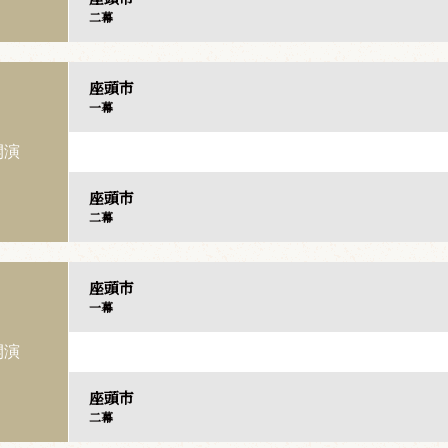
二幕
座頭市
一幕
開演
座頭市
二幕
座頭市
一幕
開演
座頭市
二幕