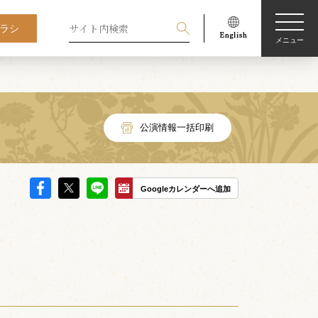
ラシ
メニュー
公演情報一括印刷
Googleカレンダーへ追加