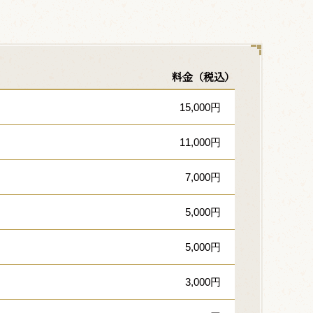
料金（税込）
15,000円
11,000円
7,000円
5,000円
5,000円
3,000円