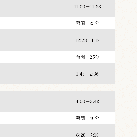
11:00－11:53
幕間 35分
12:28－1:18
幕間 25分
1:43－2:36
4:00－5:48
幕間 40分
6:28－7:18