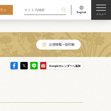
ラシ
メニュー
公演情報一括印刷
Googleカレンダーへ追加