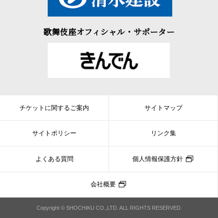
歌舞伎座オフィシャル・サポーター
チケットに関するご案内
サイトマップ
サイトポリシー
リンク集
よくある質問
個人情報保護方針
会社概要
Copyright © SHOCHIKU CO.,LTD. ALL RIGHTS RESERVED.