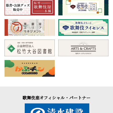
歌舞伎座オフィシャル・パートナー