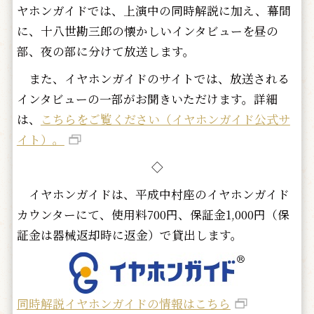
ヤホンガイドでは、上演中の同時解説に加え、幕間
に、十八世勘三郎の懐かしいインタビューを昼の
部、夜の部に分けて放送します。
また、イヤホンガイドのサイトでは、放送される
インタビューの一部がお聞きいただけます。詳細
は、
こちらをご覧ください（イヤホンガイド公式サ
イト）。
◇
イヤホンガイドは、平成中村座のイヤホンガイド
カウンターにて、使用料700円、保証金1,000円（保
証金は器械返却時に返金）で貸出します。
同時解説イヤホンガイドの情報はこちら