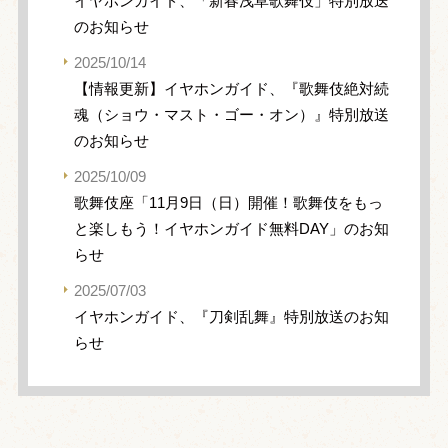
イヤホンガイド、「新春浅草歌舞伎」特別放送
のお知らせ
2025/10/14
【情報更新】イヤホンガイド、『歌舞伎絶対続
魂（ショウ・マスト・ゴー・オン）』特別放送
のお知らせ
2025/10/09
歌舞伎座「11月9日（日）開催！歌舞伎をもっ
と楽しもう！イヤホンガイド無料DAY」のお知
らせ
2025/07/03
イヤホンガイド、『刀剣乱舞』特別放送のお知
らせ