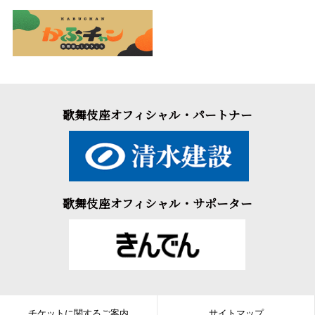
歌舞伎座オフィシャル・パートナー
歌舞伎座オフィシャル・サポーター
チケットに関するご案内
サイトマップ