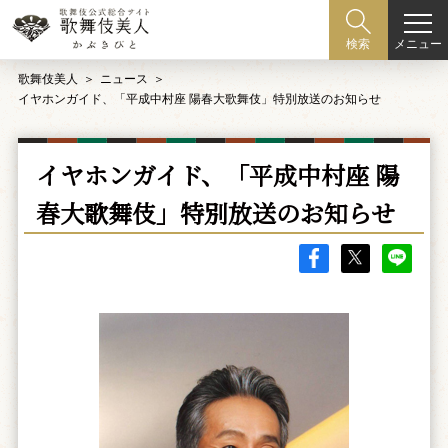
メニュー
検索
歌舞伎美人
ニュース
イヤホンガイド、「平成中村座 陽春大歌舞伎」特別放送のお知らせ
イヤホンガイド、「平成中村座 陽
春大歌舞伎」特別放送のお知らせ