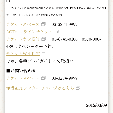
・U-22チケットの座席は2階席後方となり、お席の指定はできません。数に限りがありま
す。下記、チケットスペースでの電話予約のみ受付。
チケットスペース
03-3234-9999
ACTオンラインチケット
チケットホン松竹
03-6745-0100 0570-000-
489（オペレーター予約）
チケットWeb松竹
ほか、各種プレイガイドにて取扱い
■
お問い合わせ
チケットスペース
03-3234-9999
赤坂ACTシアターのページはこちら
2015/03/09