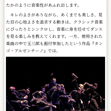
たかのように音楽性があふれ出します。
キレのよさがありながら、あくまでも美しさ、見
た目の心地よさを追求する動きは、クラシック音楽
にぴったりとシンクロし、音楽に身を任せてダンス
を見る楽しみを教えてくれます。一方、使用された
楽曲の中で玉三郎も振付参加したという作品『タン
ゴ・アルゼンチーノ』では、