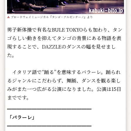
▲
ブロードウェイミュージカル『タンゴ・アルゼンチーノ』より
男子新体操で有名なBULE TOKYOらも加わり、タン
ゴらしい動きを抑えてタンゴの背景にある物語を表
現することで、DAZZLEのダンスの幅を見せまし
た。
イタリア語で“踊る”を意味するバラーレ。踊られ
るジャンルにこだわらず、舞踊、ダンスを観る楽し
みがまた一つ広がる公演になりました。公演は15日
までです。
━━━━━━━━━━━━━━━━━
「バラーレ」
━━━━━━━━━━━━━━━━━