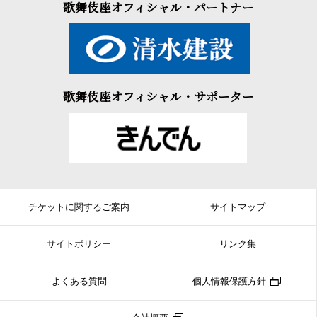
歌舞伎座オフィシャル・パートナー
歌舞伎座オフィシャル・サポーター
チケットに関するご案内
サイトマップ
サイトポリシー
リンク集
よくある質問
個人情報保護方針