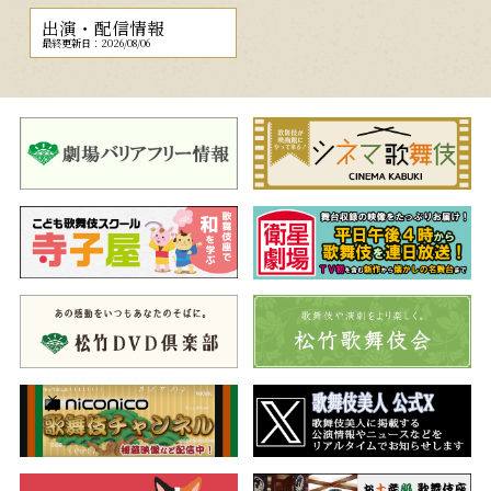
出演・配信情報
最終更新日：2026/08/06