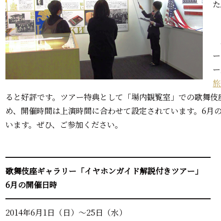
た
ー
ー
旅
ると好評です。ツアー特典として「場内観覧室」での歌舞伎
め、開催時間は上演時間に合わせて設定されています。6月
います。ぜひ、ご参加ください。
━━━━━━━━━━━━━━━━━━━━━━━━━━
歌舞伎座ギャラリー「イヤホンガイド解説付きツアー」
6月の開催日時
━━━━━━━━━━━━━━━━━━━━━━━━━━
2014年6月1日（日）～25日（水）