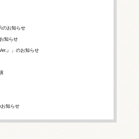
示のお知らせ
のお知らせ
er.』」のお知らせ
演
のお知らせ