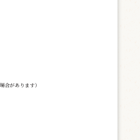
る場合があります）