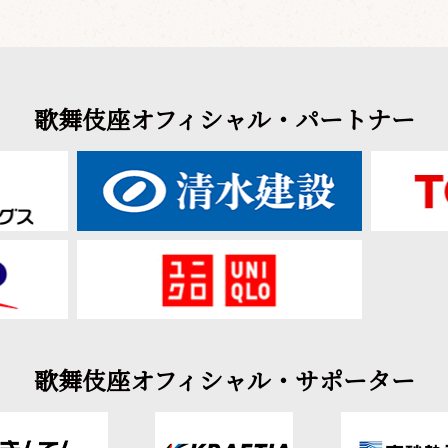
歌舞伎座オフィシャル・パートナー
歌舞伎座オフィシャル・サポーター