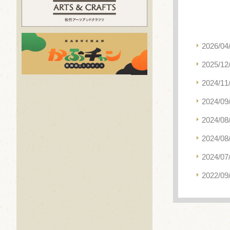
2026/04
2025/12
2024/11
2024/09
2024/08
2024/08
2024/07
2022/09