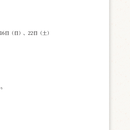
16日（日）、22日（土）
より