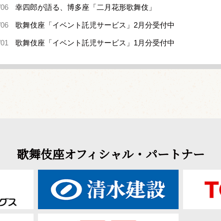
/06
幸四郎が語る、博多座「二月花形歌舞伎」
/06
歌舞伎座「イベント託児サービス」2月分受付中
/01
歌舞伎座「イベント託児サービス」1月分受付中
歌舞伎座オフィシャル・パートナー