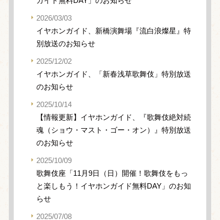
ガイド無料DAY」のお知らせ
2026/03/03
イヤホンガイド、新橋演舞場『流白浪燦星』特
別放送のお知らせ
2025/12/02
イヤホンガイド、「新春浅草歌舞伎」特別放送
のお知らせ
2025/10/14
【情報更新】イヤホンガイド、『歌舞伎絶対続
魂（ショウ・マスト・ゴー・オン）』特別放送
のお知らせ
2025/10/09
歌舞伎座「11月9日（日）開催！歌舞伎をもっ
と楽しもう！イヤホンガイド無料DAY」のお知
らせ
2025/07/08