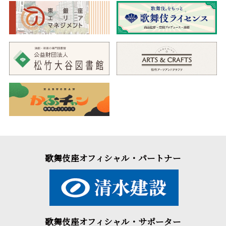
歌舞伎座オフィシャル・パートナー
歌舞伎座オフィシャル・サポーター