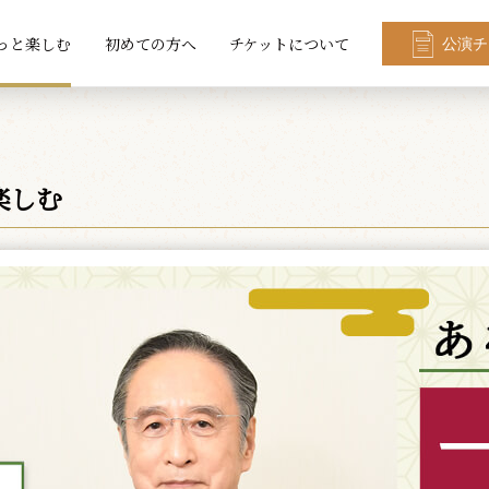
っと楽しむ
初めての方へ
チケットについて
公演チ
楽しむ