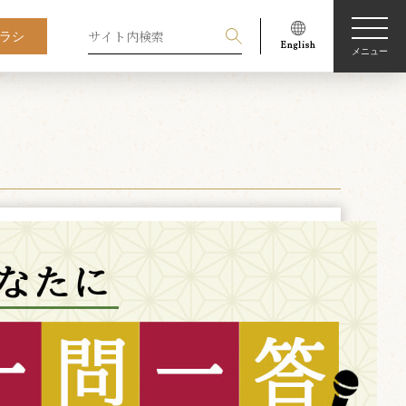
ラシ
メニュー