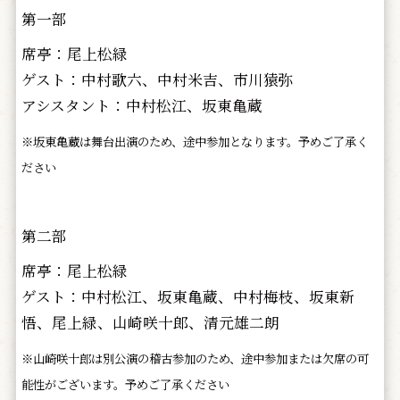
第一部
席亭：尾上松緑
ゲスト：中村歌六、中村米吉、市川猿弥
アシスタント：中村松江、坂東亀蔵
※坂東亀蔵は舞台出演のため、途中参加となります。予めご了承く
ださい
第二部
席亭：尾上松緑
ゲスト：中村松江、坂東亀蔵、中村梅枝、坂東新
悟、尾上緑、山崎咲十郎、清元雄二朗
※山崎咲十郎は別公演の稽古参加のため、途中参加または欠席の可
能性がございます。予めご了承ください