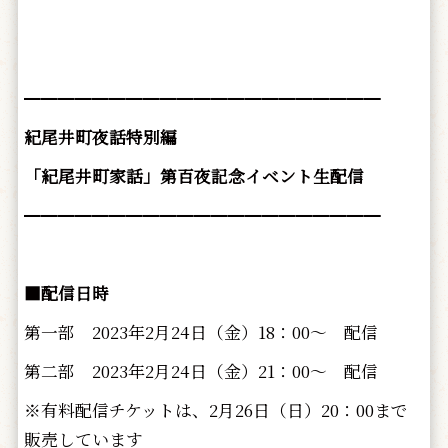
━━━━━━━━━━━━━━━━━━━━━
紀尾井町夜話特別編
「紀尾井町家話」第百夜記念イベント生配信
━━━━━━━━━━━━━━━━━━━━━
■配信
日時
第一部 2023年2月24日（金）18：00～ 配信
第二部 2023年2月24日（金）21：00～ 配信
※有料配信チケットは、2月26日（日）20：00まで
販売しています