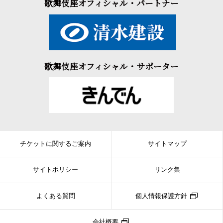
歌舞伎座オフィシャル・パートナー
歌舞伎座オフィシャル・サポーター
チケットに関するご案内
サイトマップ
サイトポリシー
リンク集
よくある質問
個人情報保護方針
会社概要