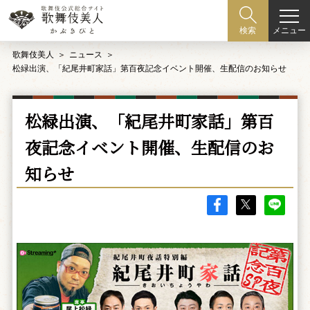
メニュー
検索
歌舞伎美人
ニュース
松緑出演、「紀尾井町家話」第百夜記念イベント開催、生配信のお知らせ
松緑出演、「紀尾井町家話」第百
夜記念イベント開催、生配信のお
知らせ