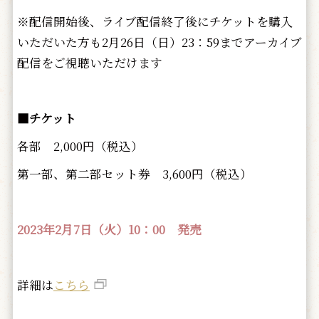
※配信開始後、ライブ配信終了後にチケットを購入
いただいた方も2月26日（日）23：59までアーカイブ
配信をご視聴いただけます
■
チケット
各部 2,000円（税込）
第一部、第二部セット券 3,600円（税込）
2023年2
月7日（火）10：00 発売
詳細は
こちら