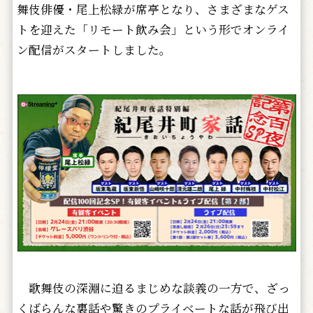
舞伎俳優・尾上松緑が席亭となり、さまざまなゲス
トを迎えた「リモート飲み会」という形でオンライ
ン配信がスタートしました。
歌舞伎の深淵に迫るまじめな談義の一方で、ざっ
くばらんな裏話や驚きのプライベートな話が飛び出