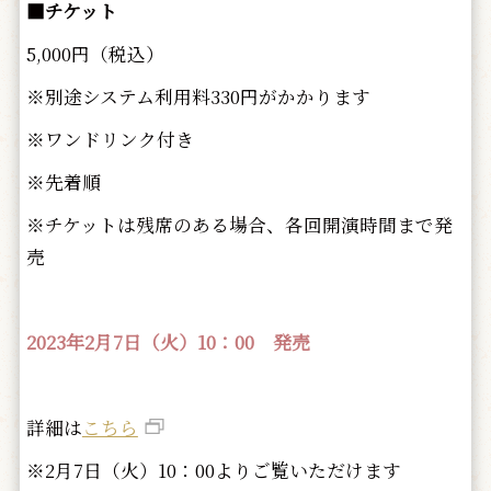
■
チケット
5,000円（税込）
※別途システム利用料330円がかかります
※ワンドリンク付き
※先着順
※チケットは残席のある場合、各回開演時間まで発
売
2023年2月7日（火）10：00 発売
詳細は
こちら
※2月7日（火）10：00よりご覧いただけます