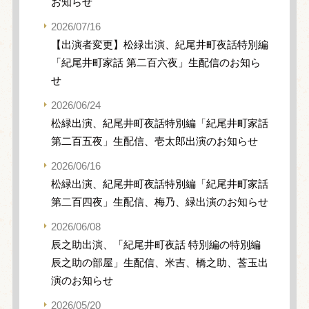
お知らせ
2026/07/16
【出演者変更】松緑出演、紀尾井町夜話特別編
「紀尾井町家話 第二百六夜」生配信のお知ら
せ
2026/06/24
松緑出演、紀尾井町夜話特別編「紀尾井町家話
第二百五夜」生配信、壱太郎出演のお知らせ
2026/06/16
松緑出演、紀尾井町夜話特別編「紀尾井町家話
第二百四夜」生配信、梅乃、緑出演のお知らせ
2026/06/08
辰之助出演、「紀尾井町夜話 特別編の特別編
辰之助の部屋」生配信、米吉、橋之助、莟玉出
演のお知らせ
2026/05/20