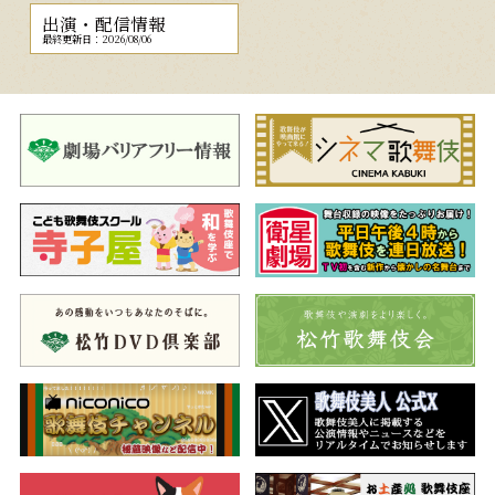
出演・配信情報
最終更新日：2026/08/06