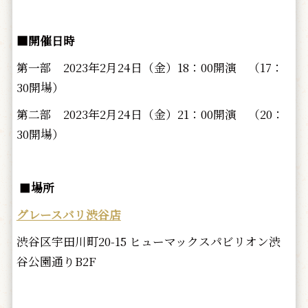
■
開催日時
第一部 2023年2月24日（金）18：00開演 （17：
30開場）
第二部 2023年2月24日（金）21：00開演 （20：
30開場）
■
場所
グレースバリ渋谷店
渋谷区宇田川町20-15 ヒューマックスパビリオン渋
谷公園通りB2F