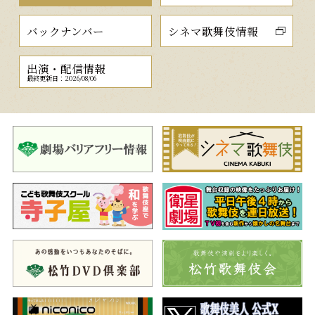
バックナンバー
シネマ歌舞伎情報
出演・配信情報
最終更新日：2026/08/06