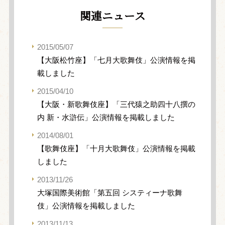
関連ニュース
2015/05/07
【大阪松竹座】「七月大歌舞伎」公演情報を掲
載しました
2015/04/10
【大阪・新歌舞伎座】「三代猿之助四十八撰の
内 新・水滸伝」公演情報を掲載しました
2014/08/01
【歌舞伎座】「十月大歌舞伎」公演情報を掲載
しました
2013/11/26
大塚国際美術館「第五回 システィーナ歌舞
伎」公演情報を掲載しました
2013/11/13