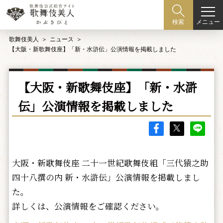
メニュー
検索
歌舞伎美人
ニュース
【大阪・新歌舞伎座】「新・水滸伝」公演情報を掲載しました
【大阪・新歌舞伎座】「新・水滸
伝」公演情報を掲載しました
大阪・新歌舞伎座 二十一世紀歌舞伎組「三代猿之助
四十八撰の内 新・水滸伝」公演情報を掲載しまし
た。
詳しくは、公演情報をご確認ください。