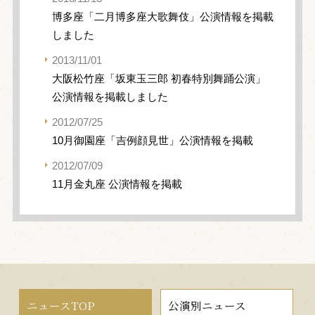
博多座「二月博多座大歌舞伎」公演情報を掲載
しました
2013/11/01
大阪松竹座「坂東玉三郎 初春特別舞踊公演」
公演情報を掲載しました
2012/07/25
10月御園座「吉例顔見世」公演情報を掲載
2012/07/09
11月金丸座 公演情報を掲載
ニュースTOP
公演別ニュース