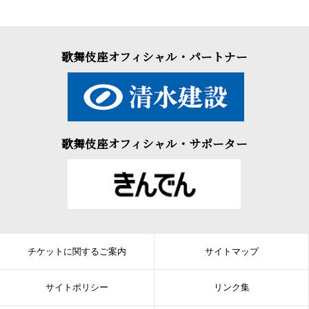
歌舞伎座オフィシャル・パートナー
歌舞伎座オフィシャル・サポーター
チケットに関するご案内
サイトマップ
サイトポリシー
リンク集