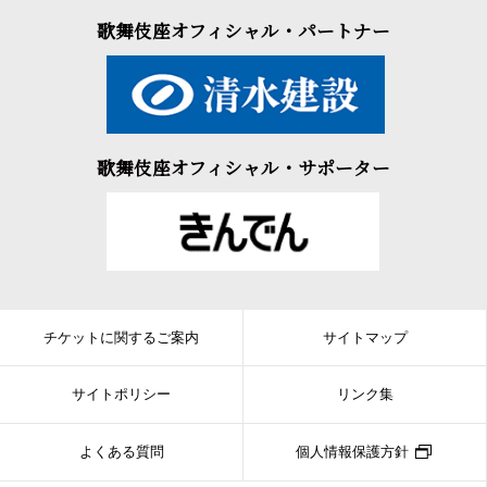
歌舞伎座オフィシャル・パートナー
歌舞伎座オフィシャル・サポーター
チケットに関するご案内
サイトマップ
サイトポリシー
リンク集
よくある質問
個人情報保護方針