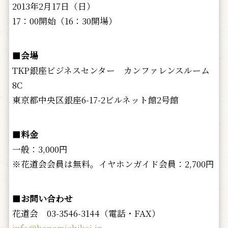
2013年2月17日（日）
17：00開始（16：30開場）
■
会場
TKP銀座ビジネスセンター カンファレンスルーム
8C
東京都中央区銀座6-17-2ビルネット館2号館
■
料金
一般：3,000円
※花道会会員は無料。イヤホンガイド会員：2,700円
■
お問い合わせ
花道会 03-3546-3144（電話・FAX）