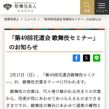
メニュー
検索
歌舞伎美人
ニュース
「第49回花道会 歌舞伎セミナー」のお知らせ
「第49回花道会 歌舞伎セミナー」
のお知らせ
2月17日（日）、「第49回花道会歌舞伎セミナ
ー」が、歌舞伎衣裳をテーマに行われます。
歌舞伎の衣裳は、代々受け継がれる決まりの衣裳
から、役者が役にあわせてあつらえるものまでさま
ざまですが、歌舞伎の舞台にあわせて通常の着物と