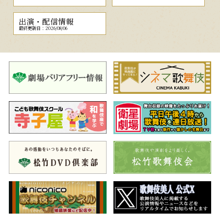
出演・配信情報
最終更新日：2026/08/06