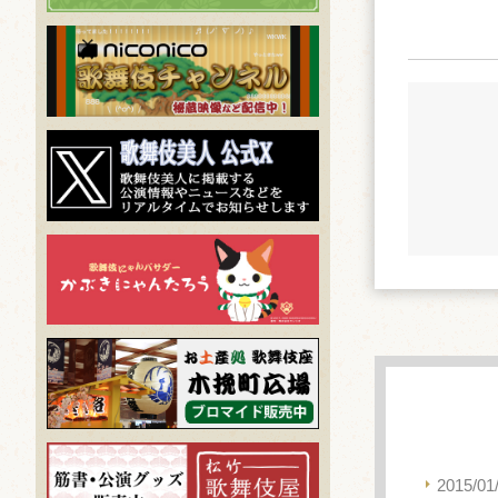
2015/01