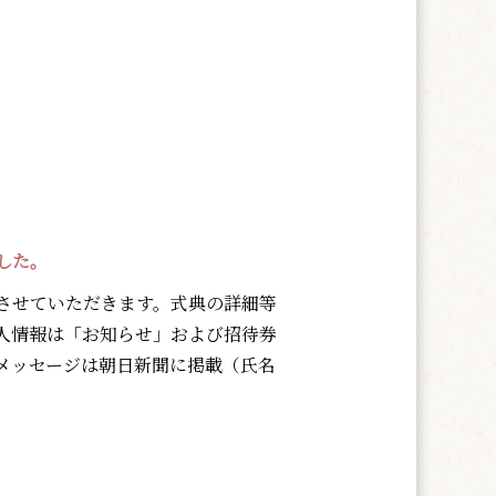
した。
させていただきます。式典の詳細等
人情報は「お知らせ」および招待券
メッセージは朝日新聞に掲載（氏名