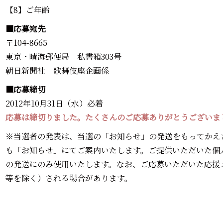
【8】ご年齢
■応募宛先
〒104-8665
東京・晴海郵便局 私書箱303号
朝日新聞社 歌舞伎座企画係
■応募締切
2012年10月31日（水）必着
応募は締切りました。たくさんのご応募ありがとうございま
※当選者の発表は、当選の「お知らせ」の発送をもってかえ
も「お知らせ」にてご案内いたします。ご提供いただいた個
の発送にのみ使用いたします。なお、ご応募いただいた応援
等を除く）される場合があります。