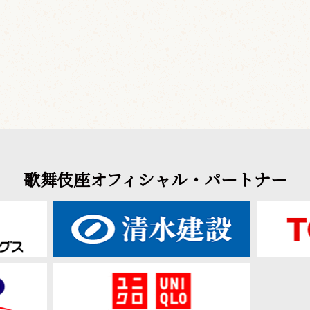
歌舞伎座オフィシャル・パートナー