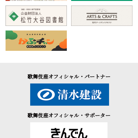
歌舞伎座オフィシャル・パートナー
歌舞伎座オフィシャル・サポーター