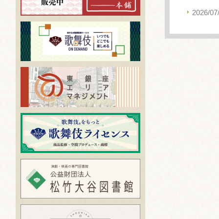
2026/07