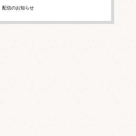
」配信のお知らせ