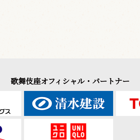
歌舞伎座オフィシャル・パートナー