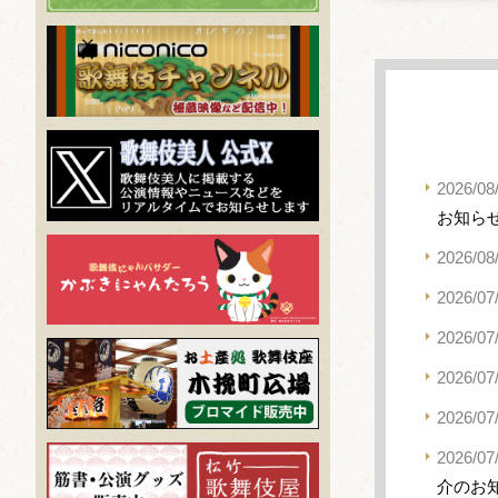
2026/08
お知ら
2026/08
2026/07
2026/07
2026/07
2026/07
2026/07
介のお