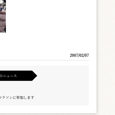
2007/02/07
のニュース
マラソンに参加します