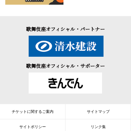
歌舞伎座オフィシャル・パートナー
歌舞伎座オフィシャル・サポーター
チケットに関するご案内
サイトマップ
サイトポリシー
リンク集