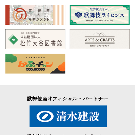
歌舞伎座オフィシャル・パートナー