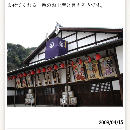
ませてくれる一番のお土産と言えそうです。
2008/04/15