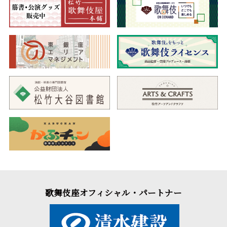
歌舞伎座オフィシャル・パートナー