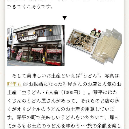
できてくれそうです。
▼
そして美味しいお土産といえば“うどん”。写真は
昨年も
お世話になった狸屋さんのお店と人気のお
土産「生うどん・6人前（1000円）」。琴平にはた
くさんのうどん屋さんがあって、それらのお店の多
くがオリジナルのうどんのお土産を用意していま
す。琴平の町で美味しいうどんをいただいて、帰っ
てからもお土産のうどんを味わう･･･旅の余韻を楽し