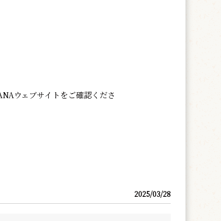
ANAウェブサイトをご確認くださ
2025/03/28