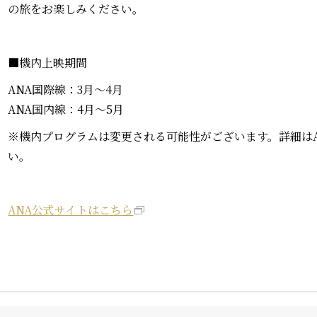
の旅をお楽しみください。
■機内上映期間
ANA国際線：3月～4月
ANA国内線：4月～5月
※機内プログラムは変更される可能性がございます。詳細は
い。
ANA公式サイトはこちら