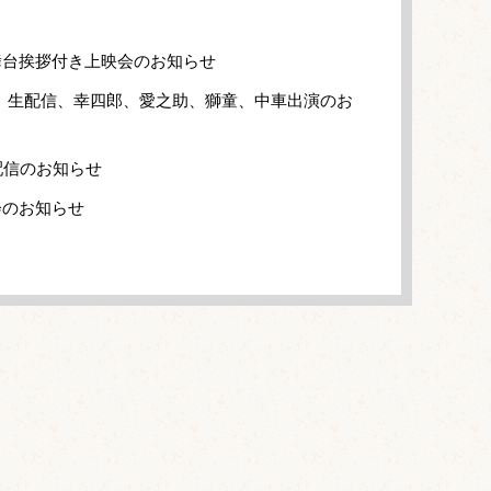
舞台挨拶付き上映会のお知らせ
」生配信、幸四郎、愛之助、獅童、中車出演のお
配信のお知らせ
会のお知らせ