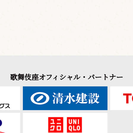
歌舞伎座オフィシャル・パートナー