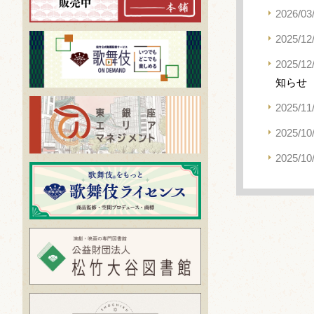
2026/03
2025/12
2025/12
知らせ
2025/11
2025/10
2025/10