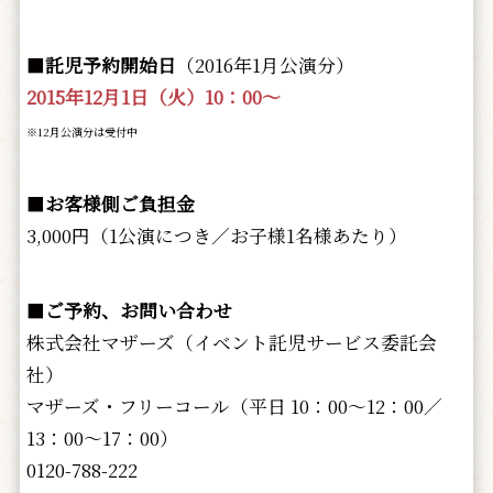
■
託児予約開始日
（2016年1月公演分）
2015年12月1日（火）10：00～
※12月公演分は受付中
■
お客様側ご負担金
3,000円（1公演につき／お子様1名様あたり）
■
ご予約、お問い合わせ
株式会社マザーズ（イベント託児サービス委託会
社）
マザーズ・フリーコール（平日 10：00～12：00／
13：00～17：00）
0120-788-222