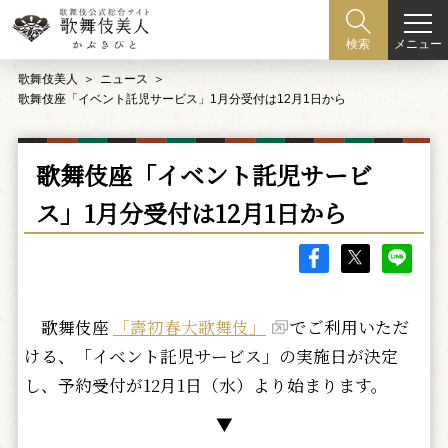
メニュー
検索
歌舞伎美人
ニュース
歌舞伎座「イベント託児サービス」1月分受付は12月1日から
歌舞伎座「イベント託児サービ
ス」1月分受付は12月1日から
歌舞伎座
「壽初春大歌舞伎」
でご利用いただ
ける、「イベント託児サービス」の実施日が決定
し、予約受付が12月1日（水）より始まります。
▼