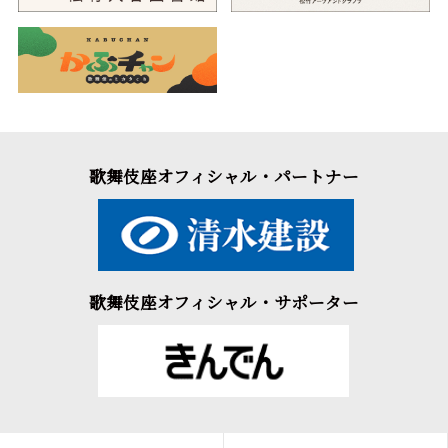
歌舞伎座オフィシャル・パートナー
歌舞伎座オフィシャル・サポーター