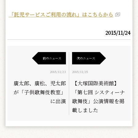
「託児サービスご利用の流れ」はこちらから
2015/11/24
前のニュース
次のニュース
2015/11/23
2015/11/25
廣太郎、廣松、児太郎
【大塚国際美術館】
が「子供歌舞伎教室」
「第七回 システィーナ
に出演
歌舞伎」公演情報を掲
載しました