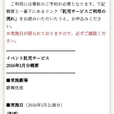
ご利用には事前のご予約が必要となります。下記
概要と一番下にあるリンク
「託児サービスご利用の
流れ」
をお読みいただいたうえ、お申込みくださ
い。
※実施日が限られておりますので、必ずご確認くだ
さい。
━━━━━━━━━━━━━━━━
イベント託児サービス
2016年1月分概要
━━━━━━━━━━━━━━━━
■
実施劇場
歌舞伎座
■
実施日
（2016年1月公演分）
【昼の部】